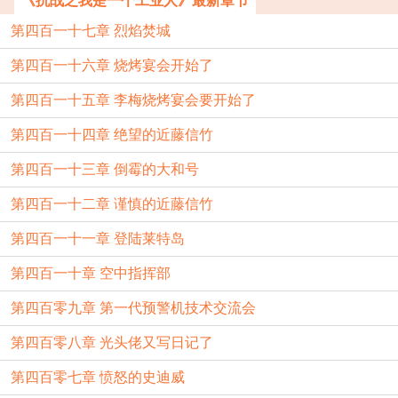
《抗战之我是一个工业人》最新章节
第四百一十七章 烈焰焚城
第四百一十六章 烧烤宴会开始了
第四百一十五章 李梅烧烤宴会要开始了
第四百一十四章 绝望的近藤信竹
第四百一十三章 倒霉的大和号
第四百一十二章 谨慎的近藤信竹
第四百一十一章 登陆莱特岛
第四百一十章 空中指挥部
第四百零九章 第一代预警机技术交流会
第四百零八章 光头佬又写日记了
第四百零七章 愤怒的史迪威