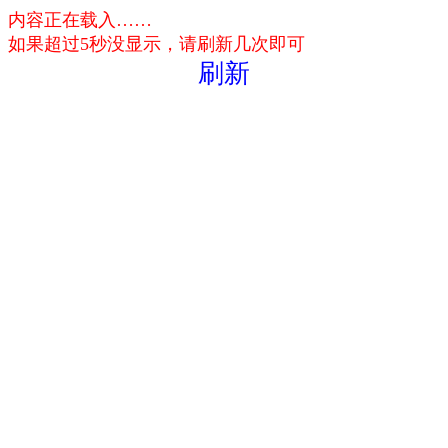
内容正在载入……
如果超过5秒没显示，请刷新几次即可
刷新