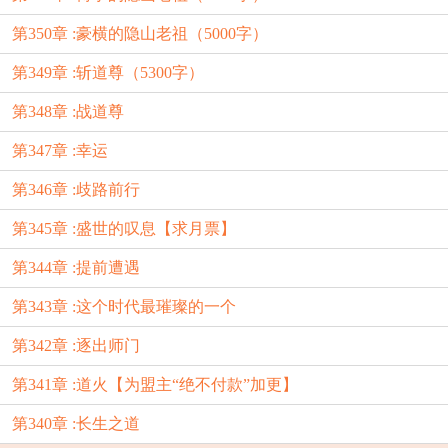
第350章 :豪横的隐山老祖（5000字）
第349章 :斩道尊（5300字）
第348章 :战道尊
第347章 :幸运
第346章 :歧路前行
第345章 :盛世的叹息【求月票】
第344章 :提前遭遇
第343章 :这个时代最璀璨的一个
第342章 :逐出师门
第341章 :道火【为盟主“绝不付款”加更】
第340章 :长生之道