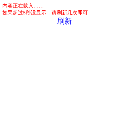
内容正在载入……
如果超过5秒没显示，请刷新几次即可
刷新