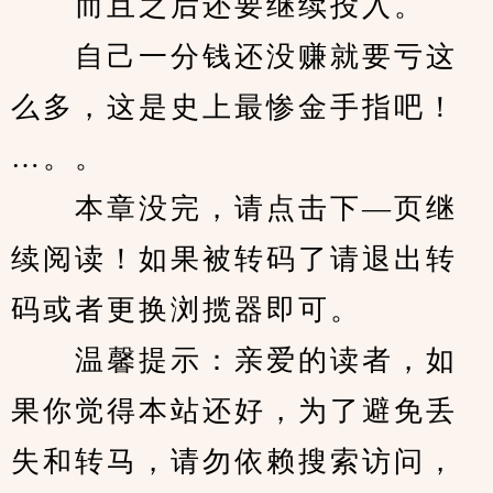
　　而且之后还要继续投入。
　　自己一分钱还没赚就要亏这
么多，这是史上最惨金手指吧！
…。。
　　本章没完，请点击下—页继
续阅读！如果被转码了请退出转
码或者更换浏揽器即可。
　　温馨提示：亲爱的读者，如
果你觉得本站还好，为了避免丢
失和转马，请勿依赖搜索访问，