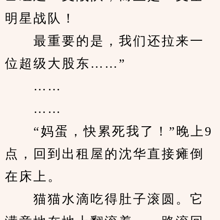
明星战队！
　　最重要的是，我们还拉来一
位超级大股东……”
　　……
　　……
　　“妈蛋，快累死我了！”晚上9
点，回到出租屋的沈华直接瘫倒
在床上。
　　猫猫水滴吃得肚子滚圆。它