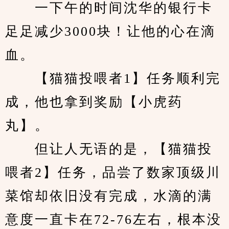
　　一下午的时间沈华的银行卡
足足减少3000块！让他的心在滴
血。
　　【猫猫投喂者1】任务顺利完
成，他也拿到奖励【小虎药
丸】。
　　但让人无语的是，【猫猫投
喂者2】任务，品尝了数家顶级川
菜馆却依旧没有完成，水滴的满
意度一直卡在72-76左右，根本没