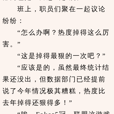
　　班上，职员们聚在一起议论
纷纷：
　　“怎么办啊？热度掉得这么厉
害。”
　　“这是掉得最狠的一次吧？”
　　“应该是的，虽然最终统计结
果还没出，但数据部门已经提前
说了今年情况极其糟糕，热度比
去年掉得还狠得多！”