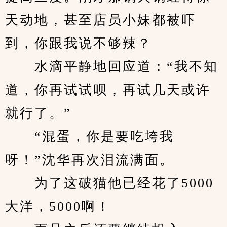
天动地，甚至店员小妹都被吓
到，你跟我说不够辣？
　　水滴平静地回应道：“我不知
道，你再试试呗，再试几天或许
就行了。”
　　“混蛋，你是要吃垮我
呀！”沈华再次泪流满面。
　　为了这破猫他已经花了5000
大洋，5000啊！