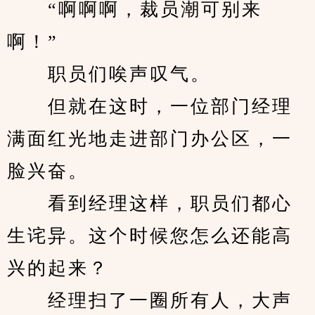
　　“啊啊啊，裁员潮可别来
啊！”
　　职员们唉声叹气。
　　但就在这时，一位部门经理
满面红光地走进部门办公区，一
脸兴奋。
　　看到经理这样，职员们都心
生诧异。这个时候您怎么还能高
兴的起来？
　　经理扫了一圈所有人，大声