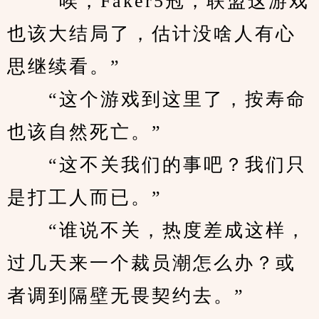
　　“唉，Faker5冠，联盟这游戏
也该大结局了，估计没啥人有心
思继续看。”
　　“这个游戏到这里了，按寿命
也该自然死亡。”
　　“这不关我们的事吧？我们只
是打工人而已。”
　　“谁说不关，热度差成这样，
过几天来一个裁员潮怎么办？或
者调到隔壁无畏契约去。”