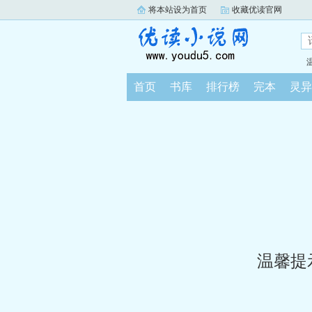
将本站设为首页
收藏优读官网
首页
书库
排行榜
完本
灵异
温馨提