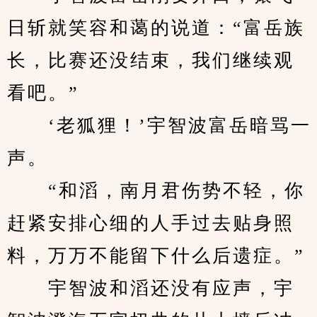
日斩就笑容和蔼的说道：“富岳族
长，比赛还没结束，我们继续观
看吧。”
　　‘老狐狸！’宇智波富岳暗骂一
声。
　　“和滔，南月君伤势不轻，你
赶紧安排心细的人手过去贴身照
料，万万不能留下什么后遗症。”
　　宇智波和滔还没有应声，宇