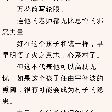
　　万花筒写轮眼。
　　连他的老师都无比忌惮的邪
恶力量。
　　好在这个孩子和镜一样，早
早明悟了火之意志，心系村子。
　　但这不代表他可以高枕无
忧，如果这个孩子任由宇智波的
熏陶，很有可能会成为村子的隐
患。