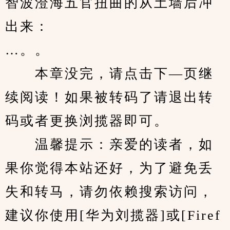
智波澄海五官扭曲的从土墙后冲
出来：
…。。
　　本章没完，请点击下—页继
续阅读！如果被转码了请退出转
码或者更换浏揽器即可。
　　温馨提示：亲爱的读者，如
果你觉得本站还好，为了避免丢
失和转马，请勿依赖搜索访问，
建议你使用[华为刘揽器]或[Firef