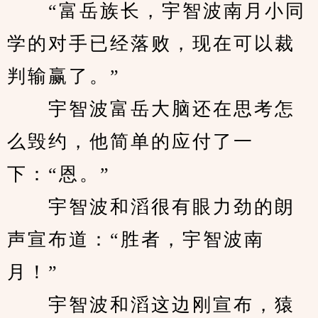
　　“富岳族长，宇智波南月小同
学的对手已经落败，现在可以裁
判输赢了。”
　　宇智波富岳大脑还在思考怎
么毁约，他简单的应付了一
下：“恩。”
　　宇智波和滔很有眼力劲的朗
声宣布道：“胜者，宇智波南
月！”
　　宇智波和滔这边刚宣布，猿