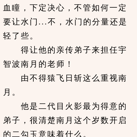
血瞳，下定决心，不管如何一定
要让水门...不，水门的分量还是
轻了些。
　　得让他的亲传弟子来担任宇
智波南月的老师！
　　由不得猿飞日斩这么重视南
月。
　　他是二代目火影最为得意的
弟子，很清楚南月这个岁数开启
的二勾玉意味着什么。