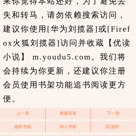
果你觉得本站还好，为了避免丢
失和转马，请勿依赖搜索访问，
建议你使用[华为刘揽器]或[Firef
ox火狐刘揽器]访问并收蔵【优读
小说】 m.youdu5.com。我们将
会持续为你更新，还建议你注册
会员使用书架功能追书阅读更方
便。
上一章
查看目录
下一章
临时书架
加入书签
回顶部↑