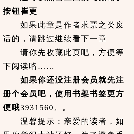
按钮崔更
　　如果此章是作者求票之类废
话的，请跳过继续看下一章
　　请你先收藏此页吧，方便等
下阅读咯……
　　如果你还没注册会员就先注
册个会员吧，使用书架书签更方
便哦
3931560。。
　　温馨提示：亲爱的读者，如