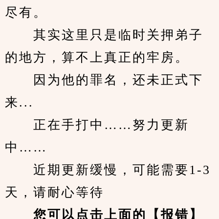
尽有。
　　其实这里只是临时关押弟子
的地方，算不上真正的牢房。
　　因为他的罪名，还未正式下
来...
　　正在手打中……努力更新
中……
　　近期更新缓慢，可能需要1-3
天，请耐心等待
您可以点击上面的【报错】