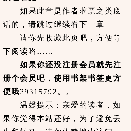
　　如果此章是作者求票之类废
话的，请跳过继续看下一章
　　请你先收藏此页吧，方便等
下阅读咯……
　　如果你还没注册会员就先注
册个会员吧，使用书架书签更方
便哦
39315792。。
　　温馨提示：亲爱的读者，如
果你觉得本站还好，为了避免丢