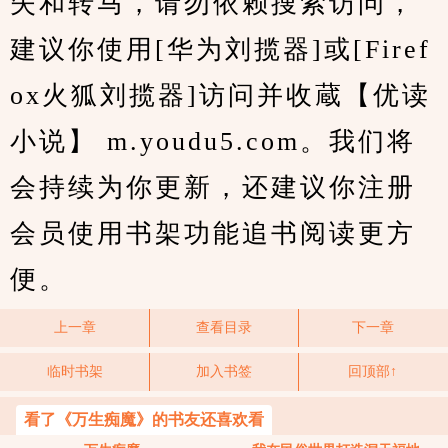
失和转马，请勿依赖搜索访问，
建议你使用[华为刘揽器]或[Firef
ox火狐刘揽器]访问并收蔵【优读
小说】 m.youdu5.com。我们将
会持续为你更新，还建议你注册
会员使用书架功能追书阅读更方
便。
上一章
查看目录
下一章
临时书架
加入书签
回顶部↑
看了《万生痴魔》的书友还喜欢看