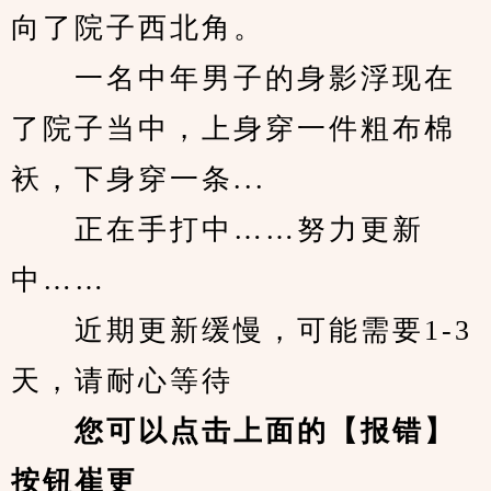
向了院子西北角。
　　一名中年男子的身影浮现在
了院子当中，上身穿一件粗布棉
袄，下身穿一条...
　　正在手打中……努力更新
中……
　　近期更新缓慢，可能需要1-3
天，请耐心等待
您可以点击上面的【报错】
按钮崔更