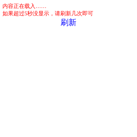
内容正在载入……
如果超过5秒没显示，请刷新几次即可
刷新