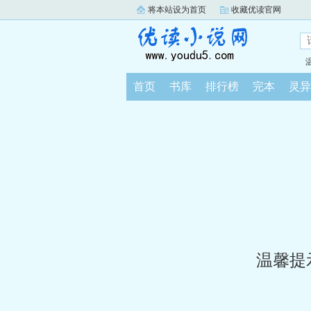
将本站设为首页
收藏优读官网
首页
书库
排行榜
完本
灵异
温馨提