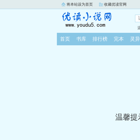
将本站设为首页
收藏优读官网
首页
书库
排行榜
完本
灵异
温馨提