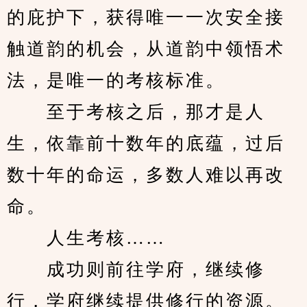
的庇护下，获得唯一一次安全接
触道韵的机会，从道韵中领悟术
法，是唯一的考核标准。
　　至于考核之后，那才是人
生，依靠前十数年的底蕴，过后
数十年的命运，多数人难以再改
命。
　　人生考核……
　　成功则前往学府，继续修
行，学府继续提供修行的资源。