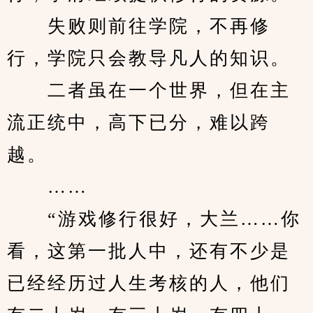
　　失败则前往学院，不再修
行，学院只会教导凡人的知识。
　　二者虽在一个世界，但在主
流正统中，高下已分，难以跨
越。
　　……
　　“游戏修行很好，大兰……你
看，这第一批人中，还有不少是
已经经历过人生考核的人，他们