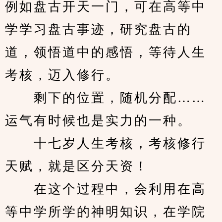
例如盘古开天一门，可在高等中
学学习盘古事迹，研究盘古的
道，领悟道中的感悟，等待人生
考核，迈入修行。
　　剩下的位置，随机分配……
运气有时候也是实力的一种。
　　十七岁人生考核，考核修行
天赋，就是区分天资！
　　在这个过程中，会利用在高
等中学所学的神明知识，在学院