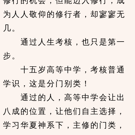
修行的机会，但能迈入修行，成
为人人敬仰的修行者，却寥寥无
几。
　　通过人生考核，也只是第一
步。
　　十五岁高等中学，考核普通
学识，这是分门别类！
　　通过的人，高等中学会让出
八成的位置，让他们自主选择，
学习华夏神系下，主修的门类，