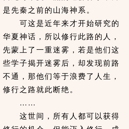
是先秦之前的山海神系。
　　可这是近年来才开始研究的
华夏神话，所以修行此路的人，
先蒙上了一重迷雾，若是他们这
些学子揭开迷雾后，却发现前路
不通，那他们等于浪费了人生，
修行之路就此断绝。
　　……
　　这世间，所有人都可以获得