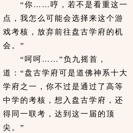
　　“你……哼，若不是看重这一
点，我怎么可能会选择来这个游
戏考核，放弃前往盘古学府的机
会。”
　　“呵呵……”负九摇首，
道：“盘古学府可是道佛神系十大
学府之一，你不过是通过了高等
中学的考核，想入盘古学府，还
得同一联考，达到这一届的顶
尖。”