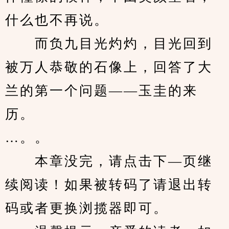
什么也不再说。
　　而负九目光灼灼，目光回到
被万人恭敬的石像上，回答了大
兰的第一个问题——玉圭的来
历。
…。。
　　本章没完，请点击下—页继
续阅读！如果被转码了请退出转
码或者更换浏揽器即可。