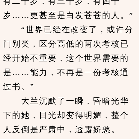
有二十岁，有三十岁，有四十
岁……更甚至是白发苍苍的人。”
　　“世界已经在改变了，或许分
门别类，区分高低的两次考核已
经开始不重要，这个世界需要的
是……能力，不再是一份考核通
过书。”
　　大兰沉默了一瞬，昏暗光华
下的她，目光却变得明媚，整个
人反倒是严肃中，透露娇憨。