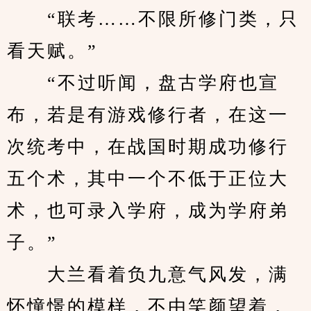
　　“联考……不限所修门类，只
看天赋。”
　　“不过听闻，盘古学府也宣
布，若是有游戏修行者，在这一
次统考中，在战国时期成功修行
五个术，其中一个不低于正位大
术，也可录入学府，成为学府弟
子。”
　　大兰看着负九意气风发，满
怀憧憬的模样，不由笑颜望着，